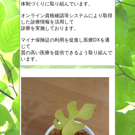
体制づくりに取り組んでいます。
オンライン資格確認等システムにより取得
した診療情報を活用して
診療を実施しております。
マイナ保険証の利用を促進し医療DXを通
じて
質の高い医療を提供できるよう取り組んで
います。