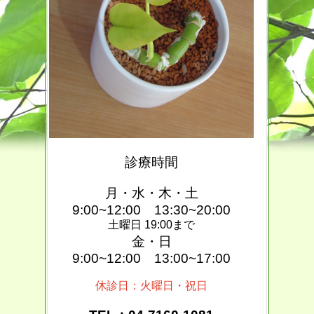
診療時間
月・水・木・土
9:00~12:00 13:30~20:00
土曜日 19:00まで
金・日
9:00~12:00 13:00~17:00
休診日：火曜日・祝日