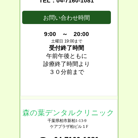
TEL：04-7160-1081
お問い合わせ時間
9:00 ～ 20:00
土曜日 19:00まで
受付終了時間
午前午後ともに
診療終了時間より
３０分前まで
森の葉デンタルクリニック
千葉県柏市新柏1-13-9
ケアプラザ柏ビル１F