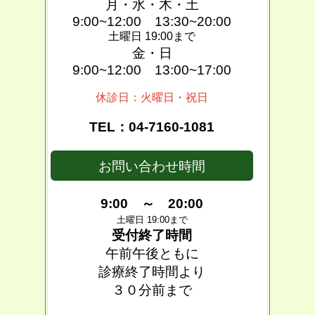
月・水・木・土
9:00~12:00 13:30~20:00
土曜日 19:00まで
金・日
9:00~12:00 13:00~17:00
休診日：火曜日・祝日
TEL：04-7160-1081
お問い合わせ時間
9:00 ～ 20:00
土曜日 19:00まで
受付終了時間
午前午後ともに
診療終了時間より
３０分前まで