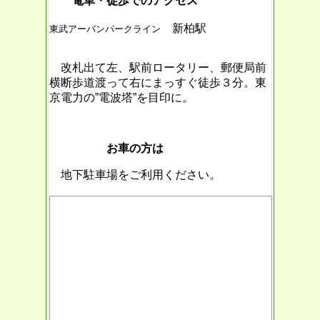
電車・徒歩でのアクセス
新柏駅
東武アーバンパークライン
改札出て左、駅前ロータリー、郵便局前
横断歩道渡って右にまっすぐ徒歩３分。
東
京電力の”電波塔”を目印に。
お車の方は
地下駐車場をご利用ください。