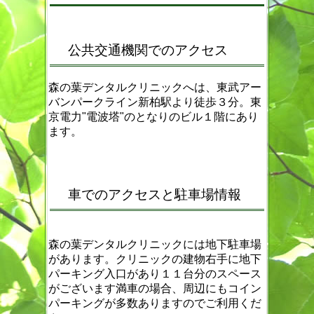
公共交通機関でのアクセス
森の葉デンタルクリニックへは、東武アー
バンパークライン新柏駅より徒歩３分。東
京電力"電波塔"のとなりのビル１階にあり
ます。
車でのアクセスと駐車場情報
森の葉デンタルクリニックには地下駐車場
があります。クリニックの建物右手に地下
パーキング入口があり１１台分のスペース
がございます満車の場合、周辺にもコイン
パーキングが多数ありますのでご利用くだ