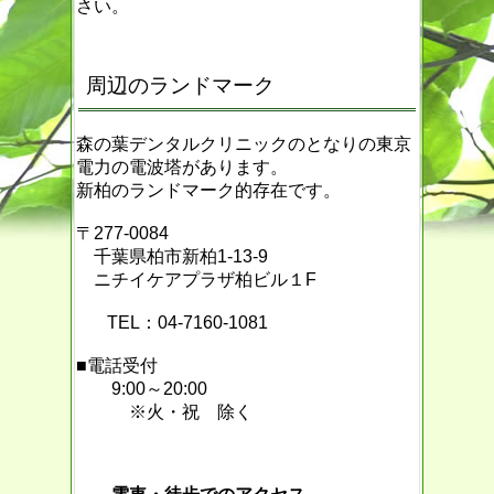
さい。
周辺のランドマーク
森の葉デンタルクリニックのとなりの東京
電力の電波塔があります。
新柏のランドマーク的存在です。
〒277-0084
千葉県柏市新柏1-13-9
ニチイケアプラザ柏ビル１F
TEL：04-7160-1081
■電話受付
9:00～20:00
※火・祝 除く