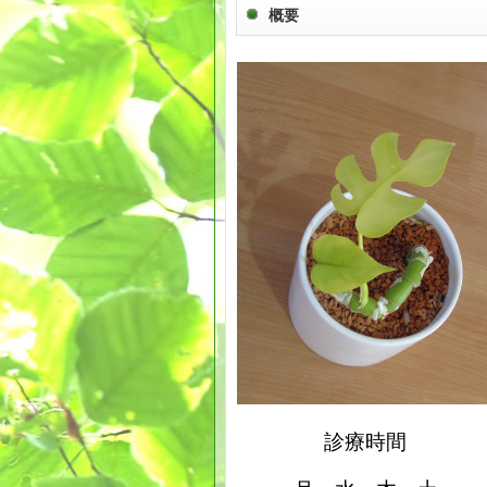
概要
診療時間