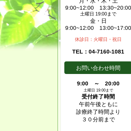
月・水・木・土
9:00~12:00 13:30~20:0
土曜日 19:00まで
金・日
9:00~12:00 13:00~17:0
休診日：火曜日・祝日
TEL：04-7160-1081
お問い合わせ時間
9:00 ～ 20:00
土曜日 19:00まで
受付終了時間
午前午後ともに
診療終了時間より
３０分前まで