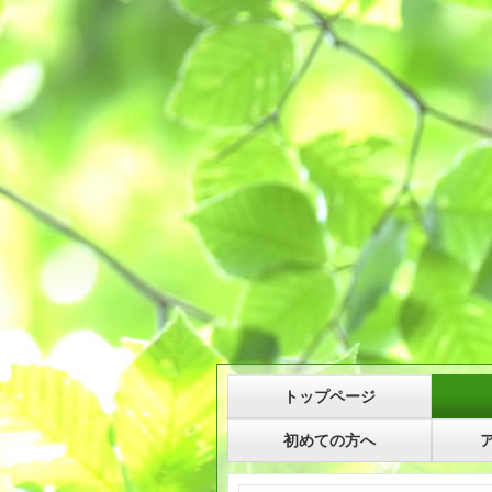
トップページ
初めての方へ