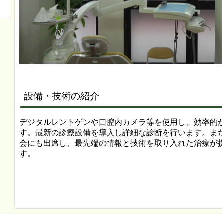
設備・技術の紹介
デジタルレントゲンや口腔内カメラ等を使用し、効率的
す。最新の診療設備を導入し詳細な診断を行います。ま
会にも出席し、最先端の情報と技術を取り入れた治療が
す。